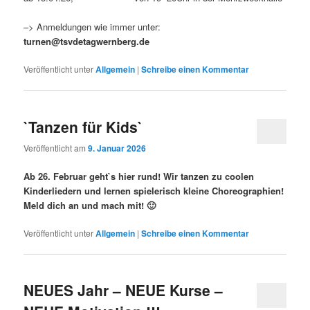
–> Anmeldungen wie immer unter:
turnen@tsvdetagwernberg.de
Veröffentlicht unter
Allgemein
|
Schreibe einen Kommentar
`Tanzen für Kids`
Veröffentlicht am
9. Januar 2026
Ab 26. Februar geht`s hier rund! Wir tanzen zu coolen
Kinderliedern und lernen spielerisch kleine Choreographien!
Meld dich an und mach mit! 🙂
Veröffentlicht unter
Allgemein
|
Schreibe einen Kommentar
NEUES Jahr – NEUE Kurse –