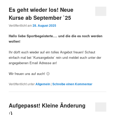
Es geht wieder los! Neue
Kurse ab September `25
Veröffentlicht am
28. August 2025
Hallo liebe Sportbegeisterte…. und die die es noch werden
wollen!
Ihr dürft euch wieder auf ein tolles Angebot freuen! Schaut
einfach mal bei `Kursangebote` rein und meldet euch unter der
angegebenen Email Adresse an!
Wir freuen uns auf euch! 🙂
Veröffentlicht unter
Allgemein
|
Schreibe einen Kommentar
Aufgepasst! Kleine Änderung
:)