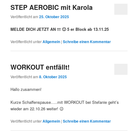
STEP AEROBIC mit Karola
Veröffentlicht am
25. Oktober 2025
MELDE DICH JETZT AN !!! 🙂 5 er Block ab 13.11.25
Veröffentlicht unter
Allgemein
|
Schreibe einen Kommentar
WORKOUT entfällt!
Veröffentlicht am
8. Oktober 2025
Hallo zusammen!
Kurze Schaffenspause…..mit WORKOUT bei Stefanie geht’s
wieder am 22.10.26 weiter! 😉
Veröffentlicht unter
Allgemein
|
Schreibe einen Kommentar